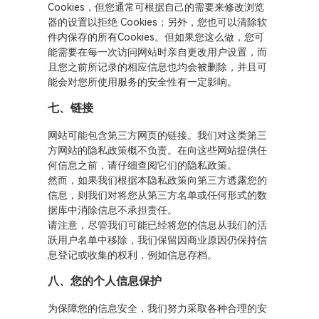
Cookies，但您通常可根据自己的需要来修改浏览
器的设置以拒绝 Cookies；另外，您也可以清除软
件内保存的所有Cookies。但如果您这么做，您可
能需要在每一次访问网站时亲自更改用户设置，而
且您之前所记录的相应信息也均会被删除，并且可
能会对您所使用服务的安全性有一定影响。
七、链接
网站可能包含第三方网页的链接。我们对这类第三
方网站的隐私政策概不负责。在向这些网站提供任
何信息之前，请仔细查阅它们的隐私政策。
然而，如果我们根据本隐私政策向第三方透露您的
信息，则我们对将您从第三方名单或任何形式的数
据库中消除信息不承担责任。
请注意，尽管我们可能已经将您的信息从我们的活
跃用户名单中移除，我们保留因商业原因仍保持信
息登记或收集的权利，例如信息存档。
八、您的个人信息保护
为保障您的信息安全，我们努力采取各种合理的安