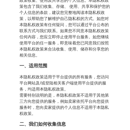
政策收集、使用及共享您的个人信息。本隐私权政
策包含了我们收集、存储、 使用、共享和保护您的
个人信息的条款，建议您完整地阅读本隐私权政
策，以帮助您了解维护自己隐私权的方式。如您对
本隐私权政策有任何疑问，您可以通过平台公布的
联系方式与我们联系。如果您不同意本隐私权政策
任何内容，您应立即停止使用平台服务。如您继续
使用平台的任一服务，即意味着您已同意我们按照
本隐私权政策来合法收集、使用、储存和分享您的
相关信息。
一、适用范围
本隐私权政策适用于平台提供的所有服务，您访问
平台网站及/或登陆相关客户端使用平台提供的服
务，均适用本隐私权政策。
需要特别说明的是，本隐私权政策不适用于其他第
三方向您提供的服务，例如卖家依托平台向您提供
服务时，您向卖家提供的个人信息不适用于本隐私
权政策。
二、我们如何收集信息