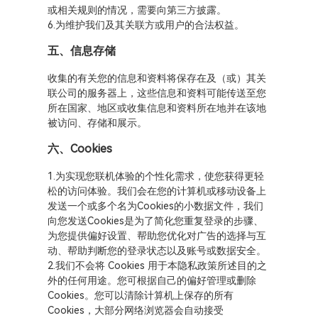
或相关规则的情况，需要向第三方披露。
6.为维护我们及其关联方或用户的合法权益。
五、信息存储
收集的有关您的信息和资料将保存在及（或）其关
联公司的服务器上，这些信息和资料可能传送至您
所在国家、地区或收集信息和资料所在地并在该地
被访问、存储和展示。
六、Cookies
1.为实现您联机体验的个性化需求，使您获得更轻
松的访问体验。我们会在您的计算机或移动设备上
发送一个或多个名为Cookies的小数据文件，我们
向您发送Cookies是为了简化您重复登录的步骤、
为您提供偏好设置、帮助您优化对广告的选择与互
动、帮助判断您的登录状态以及账号或数据安全。
2.我们不会将 Cookies 用于本隐私政策所述目的之
外的任何用途。您可根据自己的偏好管理或删除
Cookies。您可以清除计算机上保存的所有
Cookies，大部分网络浏览器会自动接受