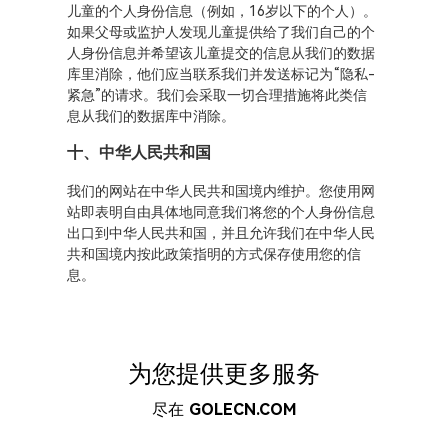
儿童的个人身份信息（例如，16岁以下的个人）。
如果父母或监护人发现儿童提供给了我们自己的个
人身份信息并希望该儿童提交的信息从我们的数据
库里消除，他们应当联系我们并发送标记为“隐私-
紧急”的请求。我们会采取一切合理措施将此类信
息从我们的数据库中消除。
十、中华人民共和国
我们的网站在中华人民共和国境内维护。您使用网
站即表明自由具体地同意我们将您的个人身份信息
出口到中华人民共和国，并且允许我们在中华人民
共和国境内按此政策指明的方式保存使用您的信
息。
为您提供更多服务
尽在
GOLECN.COM