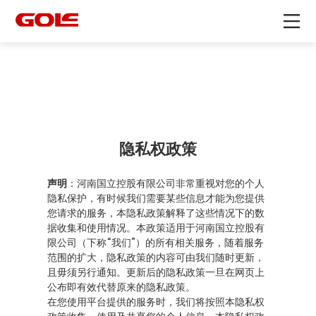
隐私权政策
声明
：河南国立控股有限公司非常重视对您的个人
隐私保护，有时候我们需要某些信息才能为您提供
您请求的服务，本隐私政策解释了这些情况下的数
据收集和使用情况。本政策适用于河南国立控股有
限公司（下称“我们”）的所有相关服务，随着服务
范围的扩大，隐私政策的内容可由我们随时更新，
且毋须另行通知。更新后的隐私政策一旦在网页上
公布即有效代替原来的隐私政策。
在您使用平台提供的服务时，我们将按照本隐私权