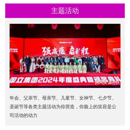
主题活动
年会、父亲节、母亲节、儿童节、女神节、七夕节、
圣诞节等各类主题活动为你营造，你脸上的笑容是公
司活动的动力