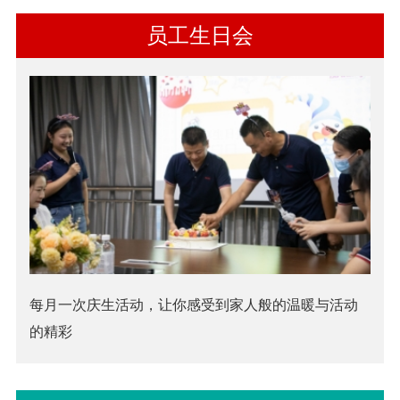
员工生日会
每月一次庆生活动，让你感受到家人般的温暖与活动
的精彩