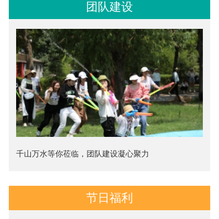
团队建设
千山万水等你莅临，团队建设凝心聚力
节日福利