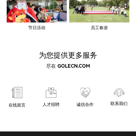
节日活动
员工春游
为您提供更多服务
尽在
GOLECN.COM
联系我们
诚信合作
人才招聘
在线留言