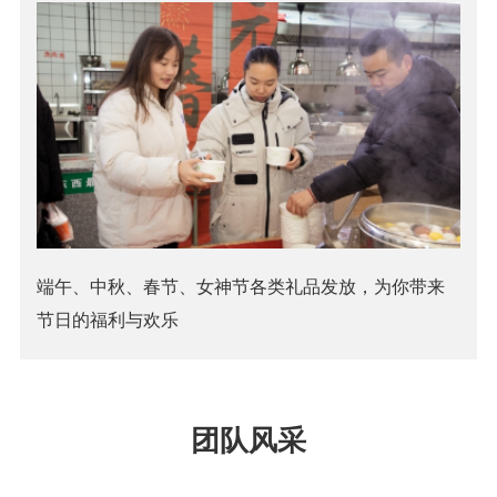
端午、中秋、春节、女神节各类礼品发放，为你带来
节日的福利与欢乐
团队风采