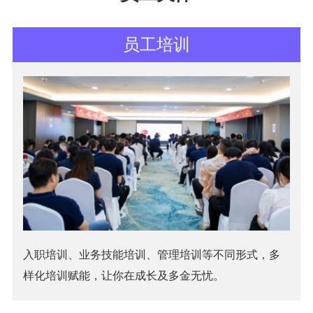
员工培训
入职培训、业务技能培训、管理培训等不同形式，多
样化培训赋能，让你在成长及多金无忧。