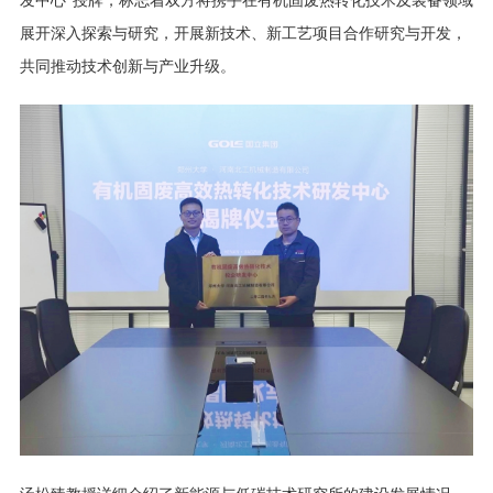
发中心”授牌，标志着双方将携手在有机固废热转化技术及装备领域
展开深入探索与研究，开展新技术、新工艺项目合作研究与开发，
共同推动技术创新与产业升级。