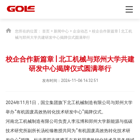
您所在的位置：
首页
>
新闻中心
>
企业动态
> 校企合作新篇章 | 北工机
械与郑州大学共建研发中心揭牌仪式圆满举行
校企合作新篇章 | 北工机械与郑州大学共建
研发中心揭牌仪式圆满举行
发布时间：2024-11-06 14:32:51
2024年11月1日，国立集团旗下北工机械制造有限公司与郑州大学
举办“有机固废高效热转化技术研发中心”揭牌仪式。
河南北工机械制造有限公司负责人李泓博和郑州大学新能源与低碳
技术研究所副所长汤松臻教授共同为“有机固废高效热转化技术研