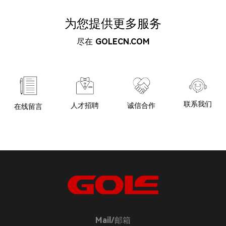
为您提供更多服务
尽在
GOLECN.COM
联系我们
诚信合作
人才招聘
在线留言
Mail/邮箱