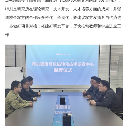
汤松臻教授详细介绍了新能源与低碳技术研究所的建设发展情况，
特别是研究所在理论研究、技术开发、人才培养方面的成果，并强
调校企双方的合作应多样化、长期化，并建议双方发挥各自优势进
一步做好项目对接，搭建好研发平台，尽快推动教师和学生进企工
作。